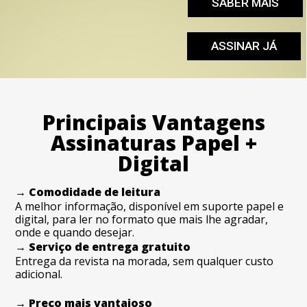
SABER MAIS
ASSINAR JÁ
Principais Vantagens
Assinaturas Papel +
Digital
→ Comodidade de leitura
A melhor informação, disponível em suporte papel e
digital, para ler no formato que mais lhe agradar,
onde e quando desejar.
→ Serviço de entrega gratuito
Entrega da revista na morada, sem qualquer custo
adicional.
→ Preço mais vantajoso