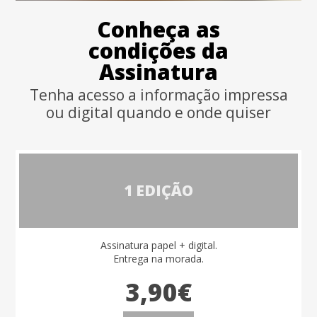
Conheça as
condições da
Assinatura
Tenha acesso a informação impressa
ou digital quando e onde quiser
1 EDIÇÃO
Assinatura papel + digital.
Entrega na morada.
3,90€