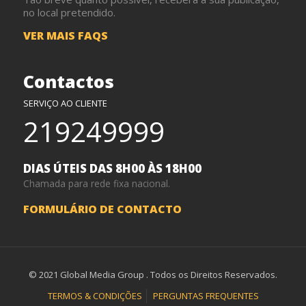
no local pretendido.
VER MAIS FAQS
Contactos
SERVIÇO AO CLIENTE
219249999
DIAS ÚTEIS DAS 8H00 ÀS 18H00
Chamada para rede fixa nacional.
FORMULÁRIO DE CONTACTO
© 2021 Global Media Group . Todos os Direitos Reservados.
TERMOS & CONDIÇÕES
PERGUNTAS FREQUENTES