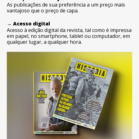
As publicações de sua preferência a um preço mais
vantajoso que o preço de capa.
→ Acesso digital
Acesso à edição digital da revista, tal como é impressa
em papel, no smartphone, tablet ou computador, em
qualquer lugar, a qualquer hora.