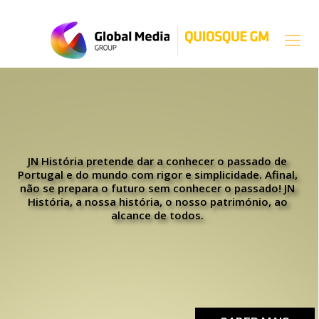
JN História pretende dar a conhecer o passado de
Portugal e do mundo com rigor e simplicidade. Afinal,
não se prepara o futuro sem conhecer o passado! JN
História, a nossa história, o nosso património, ao
alcance de todos.