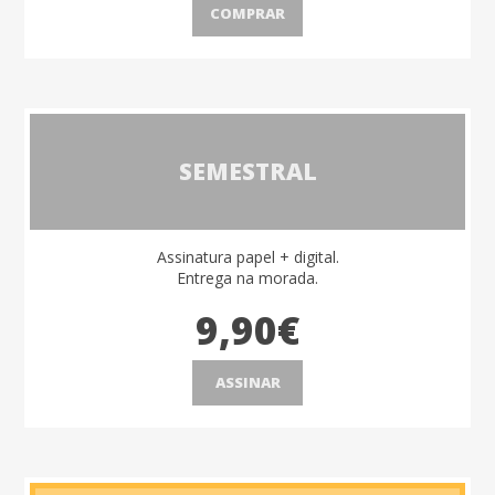
COMPRAR
SEMESTRAL
Assinatura papel + digital.
Entrega na morada.
9,90€
ASSINAR