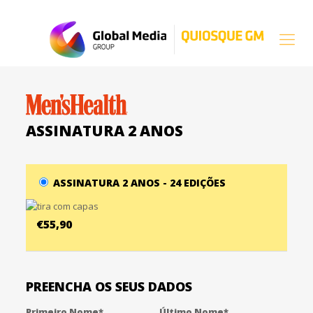
ASSINATURA 2 ANOS
ASSINATURA 2 ANOS - 24 EDIÇÕES
€55,90
PREENCHA OS SEUS DADOS
Primeiro Nome*
Último Nome*