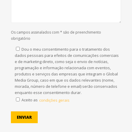
Os campos assinalados com * são de preenchimento
obrigatório
Dou o meu consentimento para o tratamento dos
dados pessoais para efeitos de comunicações comerciais
e de marketing direto, como seja o envio de notícias,
programação e informação relacionada com eventos,
produtos e serviços das empresas que integram o Global
Media Group, caso em que os dados relevantes (nome,
morada, número de telefone e email) serão conservados
enquanto esse consentimento durar.
Aceito as
condições gerais