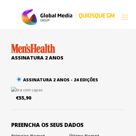
ASSINATURA 2 ANOS
ASSINATURA 2 ANOS - 24 EDIÇÕES
€55,90
PREENCHA OS SEUS DADOS
Primeiro Nome*
Último Nome*