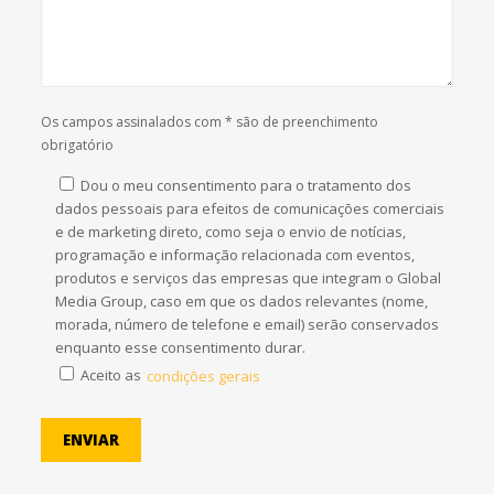
Os campos assinalados com * são de preenchimento
obrigatório
Dou o meu consentimento para o tratamento dos
dados pessoais para efeitos de comunicações comerciais
e de marketing direto, como seja o envio de notícias,
programação e informação relacionada com eventos,
produtos e serviços das empresas que integram o Global
Media Group, caso em que os dados relevantes (nome,
morada, número de telefone e email) serão conservados
enquanto esse consentimento durar.
Aceito as
condições gerais