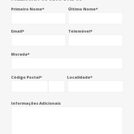
Primeiro Nome*
Último Nome*
Email*
Telemóvel*
Morada*
Código Postal*
Localidade*
Informações Adicionais