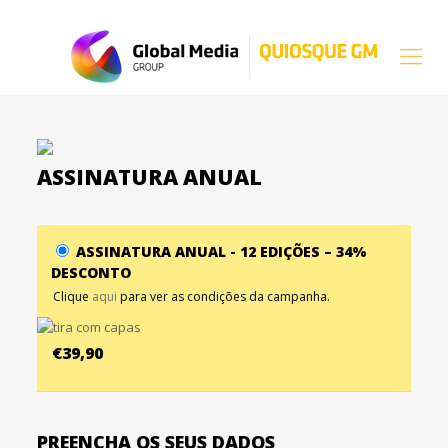
ASSINATURA ANUAL
ASSINATURA ANUAL - 12 EDIÇÕES – 34%
DESCONTO
Clique
aqui
para ver as condições da campanha.
€39,90
PREENCHA OS SEUS DADOS