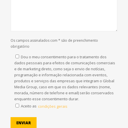
Os campos assinalados com * são de preenchimento
obrigatório
Dou o meu consentimento para o tratamento dos
dados pessoais para efeitos de comunicações comerciais
e de marketing direto, como seja o envio de notícias,
programação e informação relacionada com eventos,
produtos e serviços das empresas que integram o Global
Media Group, caso em que os dados relevantes (nome,
morada, número de telefone e email) serão conservados
enquanto esse consentimento durar.
Aceito as
condições gerais